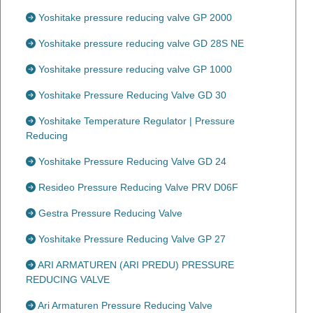
Yoshitake pressure reducing valve GP 2000
Yoshitake pressure reducing valve GD 28S NE
Yoshitake pressure reducing valve GP 1000
Yoshitake Pressure Reducing Valve GD 30
Yoshitake Temperature Regulator | Pressure
Reducing
Yoshitake Pressure Reducing Valve GD 24
Resideo Pressure Reducing Valve PRV D06F
Gestra Pressure Reducing Valve
Yoshitake Pressure Reducing Valve GP 27
ARI ARMATUREN (ARI PREDU) PRESSURE
REDUCING VALVE
Ari Armaturen Pressure Reducing Valve