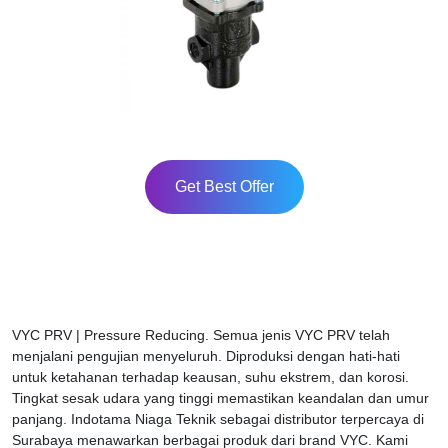
Get Best Offer
VYC PRV | Pressure Reducing. Semua jenis VYC PRV telah
menjalani pengujian menyeluruh. Diproduksi dengan hati-hati
untuk ketahanan terhadap keausan, suhu ekstrem, dan korosi.
Tingkat sesak udara yang tinggi memastikan keandalan dan umur
panjang. Indotama Niaga Teknik sebagai distributor terpercaya di
Surabaya menawarkan berbagai produk dari brand VYC. Kami