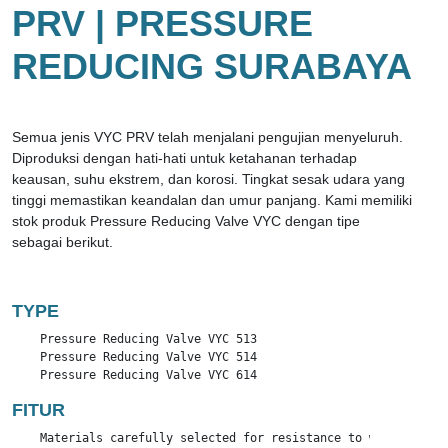
PRV | PRESSURE
REDUCING SURABAYA
Semua jenis VYC PRV telah menjalani pengujian menyeluruh.
Diproduksi dengan hati-hati untuk ketahanan terhadap
keausan, suhu ekstrem, dan korosi. Tingkat sesak udara yang
tinggi memastikan keandalan dan umur panjang. Kami memiliki
stok produk Pressure Reducing Valve VYC dengan tipe
sebagai berikut.
TYPE
    Pressure Reducing Valve VYC 513

    Pressure Reducing Valve VYC 514

    Pressure Reducing Valve VYC 614
FITUR
    Materials carefully selected for resistance to wear, extre