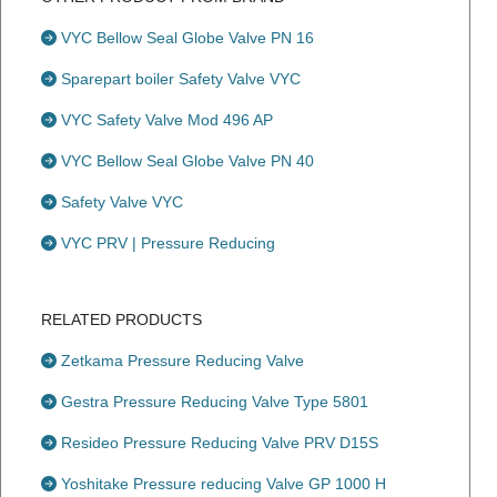
VYC Bellow Seal Globe Valve PN 16
Sparepart boiler Safety Valve VYC
VYC Safety Valve Mod 496 AP
VYC Bellow Seal Globe Valve PN 40
Safety Valve VYC
VYC PRV | Pressure Reducing
RELATED PRODUCTS
Zetkama Pressure Reducing Valve
Gestra Pressure Reducing Valve Type 5801
Resideo Pressure Reducing Valve PRV D15S
Yoshitake Pressure reducing Valve GP 1000 H