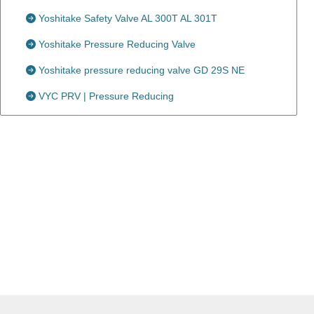
Yoshitake Safety Valve AL 300T AL 301T
Yoshitake Pressure Reducing Valve
Yoshitake pressure reducing valve GD 29S NE
VYC PRV | Pressure Reducing