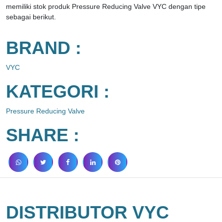
memiliki stok produk Pressure Reducing Valve VYC dengan tipe
sebagai berikut.
BRAND :
VYC
KATEGORI :
Pressure Reducing Valve
SHARE :
DISTRIBUTOR VYC