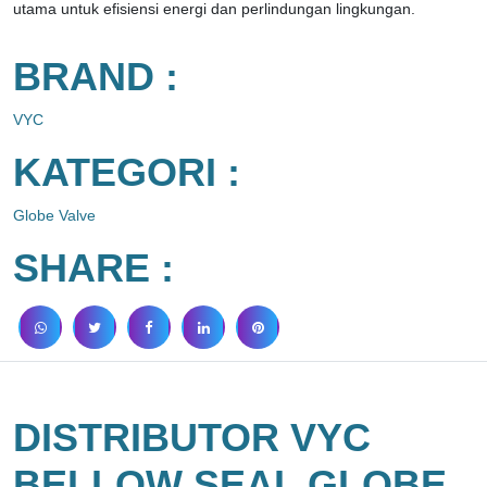
utama untuk efisiensi energi dan perlindungan lingkungan.
BRAND :
VYC
KATEGORI :
Globe Valve
SHARE :
DISTRIBUTOR VYC
BELLOW SEAL GLOBE