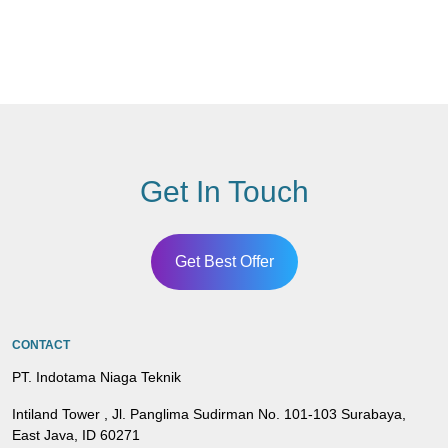
Get In Touch
Get Best Offer
CONTACT
PT. Indotama Niaga Teknik
Intiland Tower , Jl. Panglima Sudirman No. 101-103 Surabaya,
East Java, ID 60271