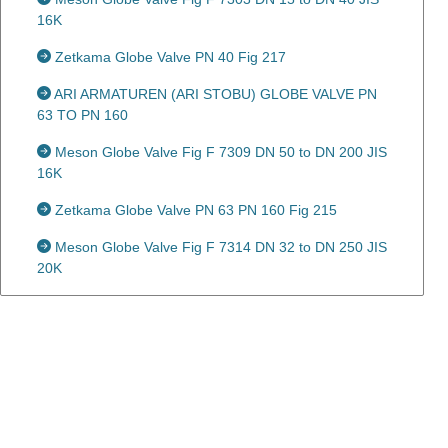
16K
Zetkama Globe Valve PN 40 Fig 217
ARI ARMATUREN (ARI STOBU) GLOBE VALVE PN
63 TO PN 160
Meson Globe Valve Fig F 7309 DN 50 to DN 200 JIS
16K
Zetkama Globe Valve PN 63 PN 160 Fig 215
Meson Globe Valve Fig F 7314 DN 32 to DN 250 JIS
20K