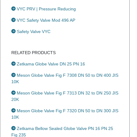
VYC PRV | Pressure Reducing
VYC Safety Valve Mod 496 AP
Safety Valve VYC
RELATED PRODUCTS
Zetkama Globe Valve DN 25 PN 16
Meson Globe Valve Fig F 7308 DN 50 to DN 400 JIS
10K
Meson Globe Valve Fig F 7313 DN 32 to DN 250 JIS
20K
Meson Globe Valve Fig F 7320 DN 50 to DN 300 JIS
10K
Zetkama Bellow Sealed Globe Valve PN 16 PN 25
Fig 235