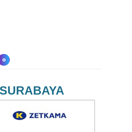
 SURABAYA