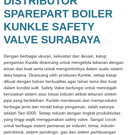
DISTRIBUTOR
SPAREPART BOILER
KUNKLE SAFETY
VALVE SURABAYA
Dengan berbagai ukuran, kekuatan dan desain, katup
pengaman Kunkle dirancang untuk mengelola tekanan dengan
aman dan kuat serta untuk mengontrolnya dalam suatu sistem
atau bejana. Dirancang oleh produsen Kunkle, setiap katup
dibuat dengan bahan berkualitas agar tahan lama dan kuat
dalam kondisi sulit. Safety Valve berfungsi untuk mencegah
kerusakan sistem atau lokasi industri akibat tekanan sistem
pipa yang berlebihan. Kunkle mendesain dan memproduksi
berbagai jenis dan model katup pengaman, salah satunya
adalah Seri 6000. Setiap industri dengan tingkat produktivitas
yang tinggi wajib menggunakan safety valve. Sangat cocok
untuk berbagai sistem pemanas air industri, kimia, industri
petrokimia, sistem pendingin, gas dan sistem pembuangan