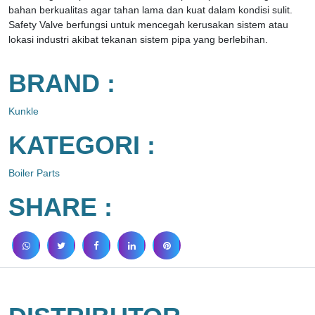
bahan berkualitas agar tahan lama dan kuat dalam kondisi sulit.
Safety Valve berfungsi untuk mencegah kerusakan sistem atau
lokasi industri akibat tekanan sistem pipa yang berlebihan.
BRAND :
Kunkle
KATEGORI :
Boiler Parts
SHARE :