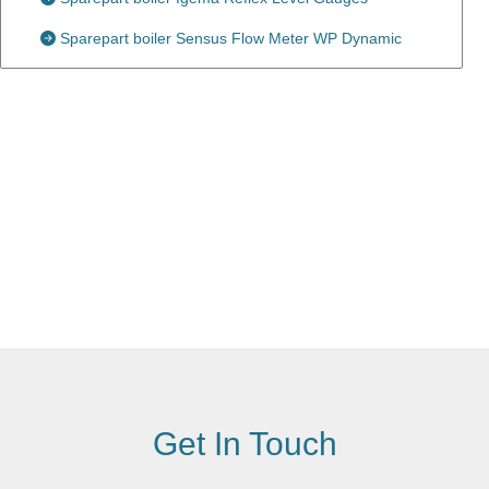
Sparepart boiler Sensus Flow Meter WP Dynamic
Get In Touch