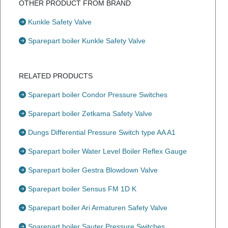
OTHER PRODUCT FROM BRAND
Kunkle Safety Valve
Sparepart boiler Kunkle Safety Valve
RELATED PRODUCTS
Sparepart boiler Condor Pressure Switches
Sparepart boiler Zetkama Safety Valve
Dungs Differential Pressure Switch type AA A1
Sparepart boiler Water Level Boiler Reflex Gauge
Sparepart boiler Gestra Blowdown Valve
Sparepart boiler Sensus FM 1D K
Sparepart boiler Ari Armaturen Safety Valve
Sparepart boiler Sauter Pressure Switches