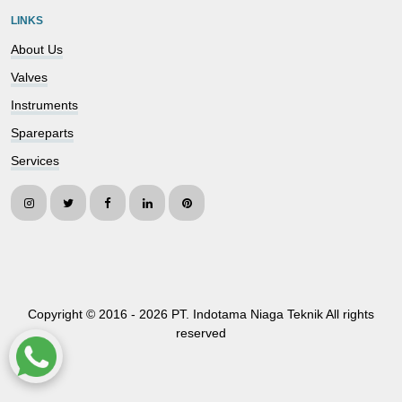
LINKS
About Us
Valves
Instruments
Spareparts
Services
Copyright © 2016 -
2026 PT. Indotama Niaga Teknik All rights
reserved