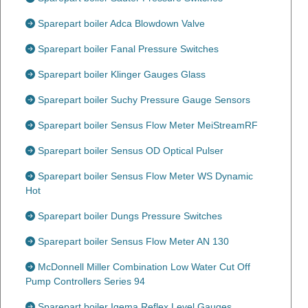
Sparepart boiler Adca Blowdown Valve
Sparepart boiler Fanal Pressure Switches
Sparepart boiler Klinger Gauges Glass
Sparepart boiler Suchy Pressure Gauge Sensors
Sparepart boiler Sensus Flow Meter MeiStreamRF
Sparepart boiler Sensus OD Optical Pulser
Sparepart boiler Sensus Flow Meter WS Dynamic
Hot
Sparepart boiler Dungs Pressure Switches
Sparepart boiler Sensus Flow Meter AN 130
McDonnell Miller Combination Low Water Cut Off
Pump Controllers Series 94
Sparepart boiler Igema Reflex Level Gauges