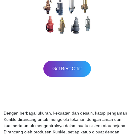
Get Best Offer
Dengan berbagai ukuran, kekuatan dan desain, katup pengaman
Kunkle dirancang untuk mengelola tekanan dengan aman dan
kuat serta untuk mengontrolnya dalam suatu sistem atau bejana.
Dirancang oleh produsen Kunkle, setiap katup dibuat dengan