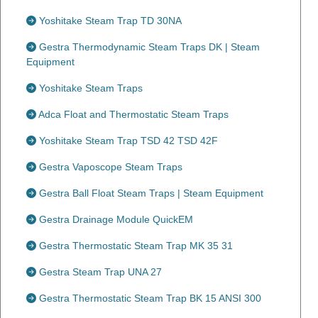
Yoshitake Steam Trap TD 30NA
Gestra Thermodynamic Steam Traps DK | Steam
Equipment
Yoshitake Steam Traps
Adca Float and Thermostatic Steam Traps
Yoshitake Steam Trap TSD 42 TSD 42F
Gestra Vaposcope Steam Traps
Gestra Ball Float Steam Traps | Steam Equipment
Gestra Drainage Module QuickEM
Gestra Thermostatic Steam Trap MK 35 31
Gestra Steam Trap UNA 27
Gestra Thermostatic Steam Trap BK 15 ANSI 300