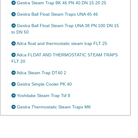
Gestra Steam Trap BK 46 PN 40 DN 15 20 25
Gestra Ball Float Steam Traps UNA 45 46
Gestra Ball Float Steam Trap UNA 38 PN 100 DN 15
to DN 50
Adca float and thermostatic steam trap FLT 25
Adca FLOAT AND THERMOSTATIC STEAM TRAPS
FLT 20
Adca Steam Trap DT40 2
Gestra Simple Cooler PK 40
Yoshitake Steam Trap Tsf 8
Gestra Thermostatic Steam Traps MK