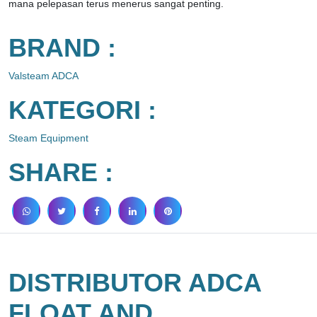
mana pelepasan terus menerus sangat penting.
BRAND :
Valsteam ADCA
KATEGORI :
Steam Equipment
SHARE :
DISTRIBUTOR ADCA
FLOAT AND