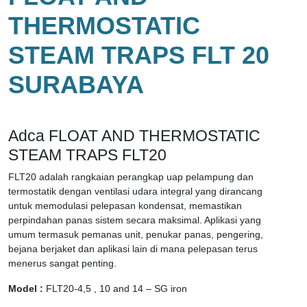
THERMOSTATIC
STEAM TRAPS FLT 20
SURABAYA
Adca FLOAT AND THERMOSTATIC
STEAM TRAPS FLT20
FLT20 adalah rangkaian perangkap uap pelampung dan
termostatik dengan ventilasi udara integral yang dirancang
untuk memodulasi pelepasan kondensat, memastikan
perpindahan panas sistem secara maksimal. Aplikasi yang
umum termasuk pemanas unit, penukar panas, pengering,
bejana berjaket dan aplikasi lain di mana pelepasan terus
menerus sangat penting.
Model :
FLT20-4,5 , 10 and 14 – SG iron