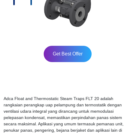
Get Best Offer
Adca Float and Thermostatic Steam Traps FLT 20 adalah
rangkaian perangkap uap pelampung dan termostatik dengan
ventilasi udara integral yang dirancang untuk memodulasi
pelepasan kondensat, memastikan perpindahan panas sistem
secara maksimal. Aplikasi yang umum termasuk pemanas unit,
penukar panas, pengering, bejana berjaket dan aplikasi lain di