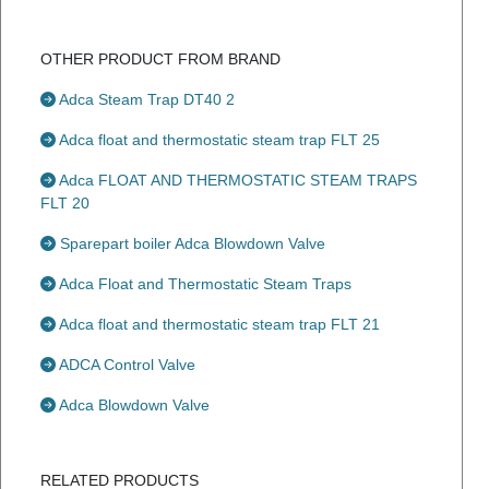
OTHER PRODUCT FROM BRAND
Adca Steam Trap DT40 2
Adca float and thermostatic steam trap FLT 25
Adca FLOAT AND THERMOSTATIC STEAM TRAPS
FLT 20
Sparepart boiler Adca Blowdown Valve
Adca Float and Thermostatic Steam Traps
Adca float and thermostatic steam trap FLT 21
ADCA Control Valve
Adca Blowdown Valve
RELATED PRODUCTS