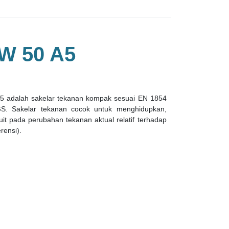
 50 A5
5 adalah sakelar tekanan kompak sesuai EN 1854
S. Sakelar tekanan cocok untuk menghidupkan,
it pada perubahan tekanan aktual relatif terhadap
erensi).