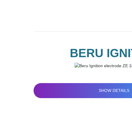
BERU IGNI
SHOW DETAILS