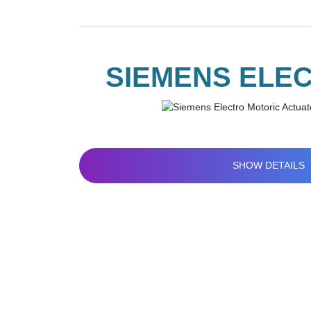
SIEMENS ELEC
SHOW DETAILS