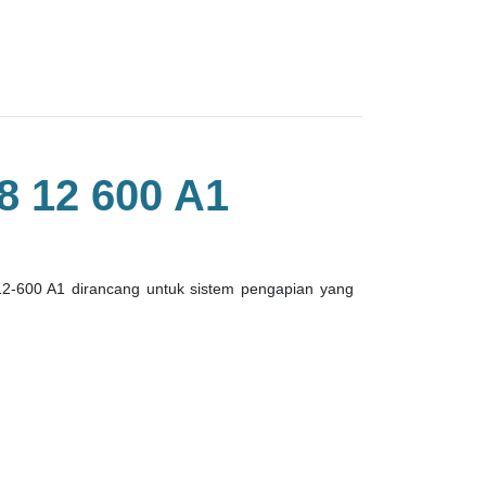
 12 600 A1
12-600 A1 dirancang untuk sistem pengapian yang