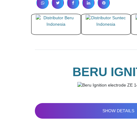
BERU IGNI
SHOW DETAILS