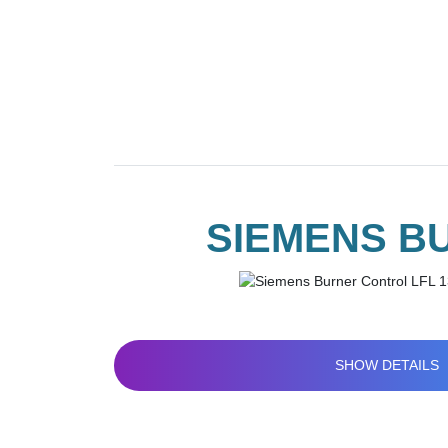
SIEMENS BU
SHOW DETAILS