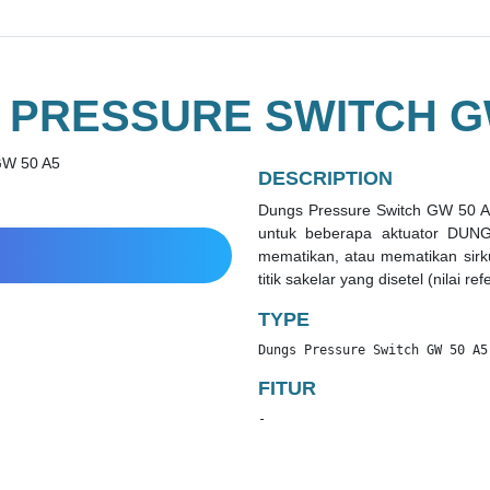
 PRESSURE SWITCH GW
DESCRIPTION
Dungs Pressure Switch GW 50 A
untuk beberapa aktuator DUNG
mematikan, atau mematikan sirku
titik sakelar yang disetel (nilai ref
TYPE
Dungs Pressure Switch GW 50 A5
FITUR
-