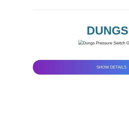
DUNGS
SHOW DETAILS