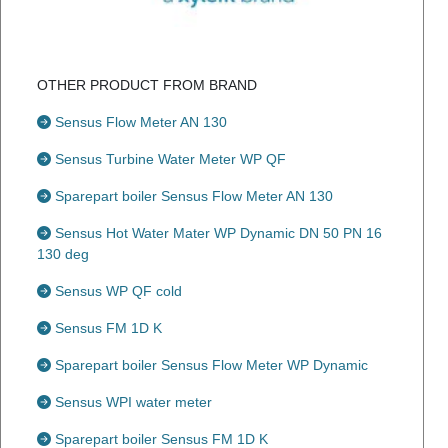
OTHER PRODUCT FROM BRAND
Sensus Flow Meter AN 130
Sensus Turbine Water Meter WP QF
Sparepart boiler Sensus Flow Meter AN 130
Sensus Hot Water Mater WP Dynamic DN 50 PN 16
130 deg
Sensus WP QF cold
Sensus FM 1D K
Sparepart boiler Sensus Flow Meter WP Dynamic
Sensus WPI water meter
Sparepart boiler Sensus FM 1D K