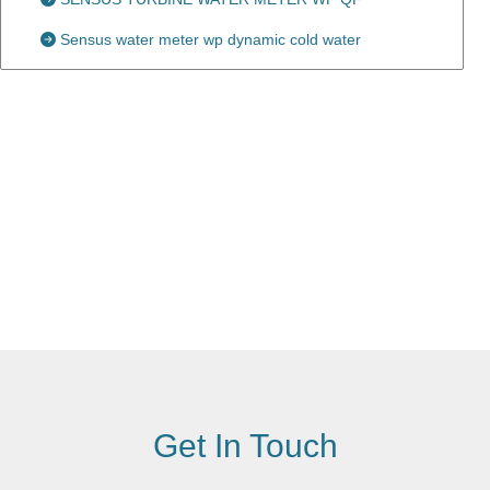
Sensus water meter wp dynamic cold water
Get In Touch