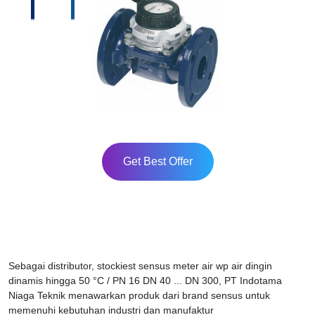
Get Best Offer
Sebagai distributor, stockiest sensus meter air wp air dingin
dinamis hingga 50 °C / PN 16 DN 40 ... DN 300, PT Indotama
Niaga Teknik menawarkan produk dari brand sensus untuk
memenuhi kebutuhan industri dan manufaktur