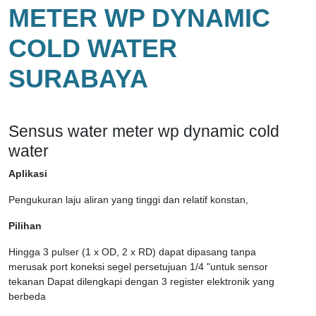
METER WP DYNAMIC
COLD WATER
SURABAYA
Sensus water meter wp dynamic cold
water
Aplikasi
Pengukuran laju aliran yang tinggi dan relatif konstan,
Pilihan
Hingga 3 pulser (1 x OD, 2 x RD) dapat dipasang tanpa
merusak port koneksi segel persetujuan 1/4 "untuk sensor
tekanan Dapat dilengkapi dengan 3 register elektronik yang
berbeda