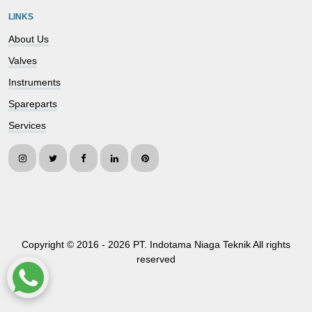
LINKS
About Us
Valves
Instruments
Spareparts
Services
Copyright © 2016 -
2026 PT. Indotama Niaga Teknik All rights
reserved