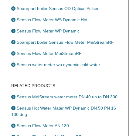
Sparepart boiler Sensus OD Optical Pulser
Sensus Flow Meter WS Dynamic Hot
Sensus Flow Meter WP Dynamic
Sparepart boiler Sensus Flow Meter MeiStreamRF
Sensus Flow Meter MeiStreamRF
Sensus water meter wp dynamic cold water
RELATED PRODUCTS
Sensus MeiStream water meter DN 40 up to DN 300
Sensus Hot Water Mater WP Dynamic DN 50 PN 16
130 deg
Sensus Flow Meter AN 130