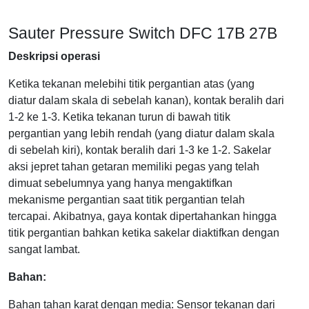
Sauter Pressure Switch DFC 17B 27B
Deskripsi operasi
Ketika tekanan melebihi titik pergantian atas (yang
diatur dalam skala di sebelah kanan), kontak beralih dari
1-2 ke 1-3.
Ketika tekanan turun di bawah titik
pergantian yang lebih rendah (yang diatur dalam skala
di sebelah kiri), kontak beralih dari 1-3 ke 1-2.
Sakelar
aksi jepret tahan getaran memiliki pegas yang telah
dimuat sebelumnya yang hanya mengaktifkan
mekanisme pergantian saat titik pergantian telah
tercapai.
Akibatnya, gaya kontak dipertahankan hingga
titik pergantian bahkan ketika sakelar diaktifkan dengan
sangat lambat.
Bahan:
Bahan tahan karat dengan media: Sensor tekanan dari