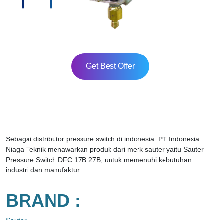
Get Best Offer
Sebagai distributor pressure switch di indonesia. PT Indonesia
Niaga Teknik menawarkan produk dari merk sauter yaitu Sauter
Pressure Switch DFC 17B 27B, untuk memenuhi kebutuhan
industri dan manufaktur
BRAND :
Sauter