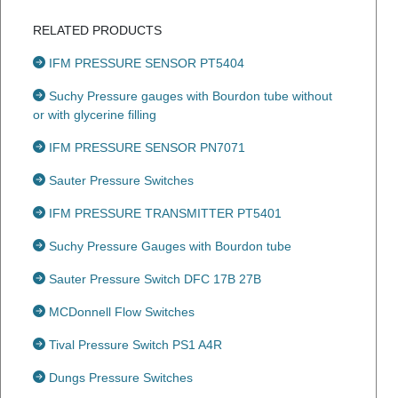
RELATED PRODUCTS
IFM PRESSURE SENSOR PT5404
Suchy Pressure gauges with Bourdon tube without
or with glycerine filling
IFM PRESSURE SENSOR PN7071
Sauter Pressure Switches
IFM PRESSURE TRANSMITTER PT5401
Suchy Pressure Gauges with Bourdon tube
Sauter Pressure Switch DFC 17B 27B
MCDonnell Flow Switches
Tival Pressure Switch PS1 A4R
Dungs Pressure Switches