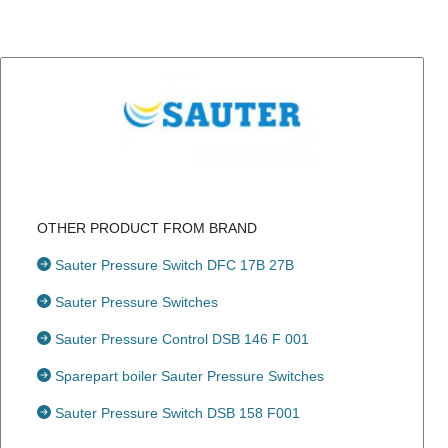
OTHER PRODUCT FROM BRAND
Sauter Pressure Switch DFC 17B 27B
Sauter Pressure Switches
Sauter Pressure Control DSB 146 F 001
Sparepart boiler Sauter Pressure Switches
Sauter Pressure Switch DSB 158 F001