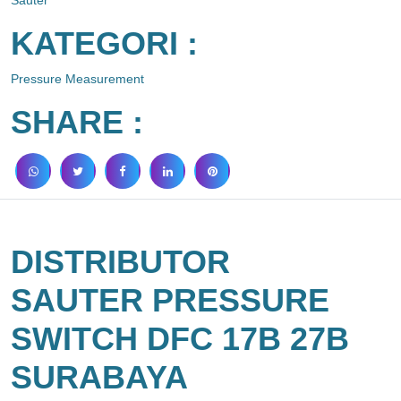
KATEGORI :
Pressure Measurement
SHARE :
DISTRIBUTOR
SAUTER PRESSURE
SWITCH DFC 17B 27B
SURABAYA