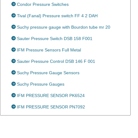
Condor Pressure Switches
Tival (Fanal) Pressure switch FF 4 2 DAH
Suchy pressure gauge with Bourdon tube mr 20
Sauter Pressure Switch DSB 158 F001
IFM Pressure Sensors Full Metal
Sauter Pressure Control DSB 146 F 001
Suchy Pressure Gauge Sensors
Suchy Pressure Gauges
IFM PRESSURE SENSOR PK6524
IFM PRESSURE SENSOR PN7092