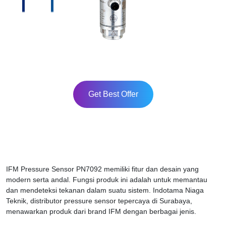
Get Best Offer
IFM Pressure Sensor PN7092 memiliki fitur dan desain yang
modern serta andal. Fungsi produk ini adalah untuk memantau
dan mendeteksi tekanan dalam suatu sistem. Indotama Niaga
Teknik, distributor pressure sensor tepercaya di Surabaya,
menawarkan produk dari brand IFM dengan berbagai jenis.