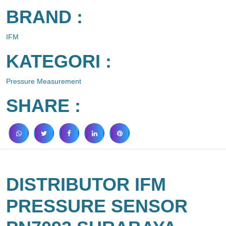
BRAND :
IFM
KATEGORI :
Pressure Measurement
SHARE :
DISTRIBUTOR IFM
PRESSURE SENSOR