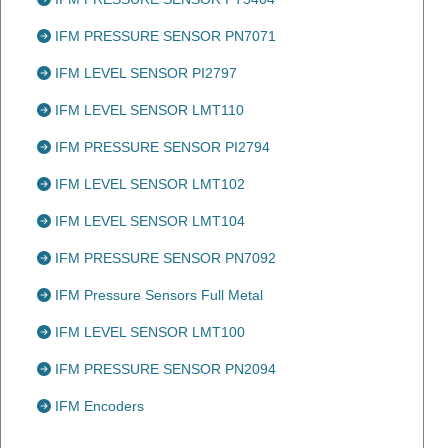
IFM PRESSURE SENSOR PN7071
IFM LEVEL SENSOR PI2797
IFM LEVEL SENSOR LMT110
IFM PRESSURE SENSOR PI2794
IFM LEVEL SENSOR LMT102
IFM LEVEL SENSOR LMT104
IFM PRESSURE SENSOR PN7092
IFM Pressure Sensors Full Metal
IFM LEVEL SENSOR LMT100
IFM PRESSURE SENSOR PN2094
IFM Encoders