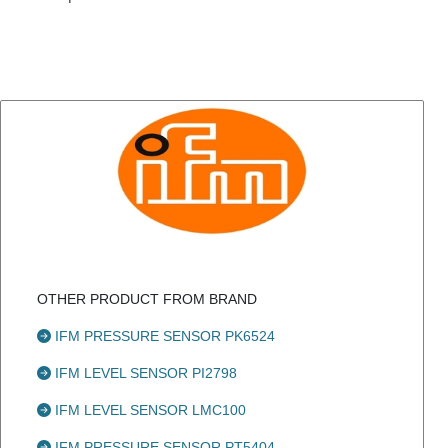
OTHER PRODUCT FROM BRAND
IFM PRESSURE SENSOR PK6524
IFM LEVEL SENSOR PI2798
IFM LEVEL SENSOR LMC100
IFM PRESSURE SENSOR PT5404