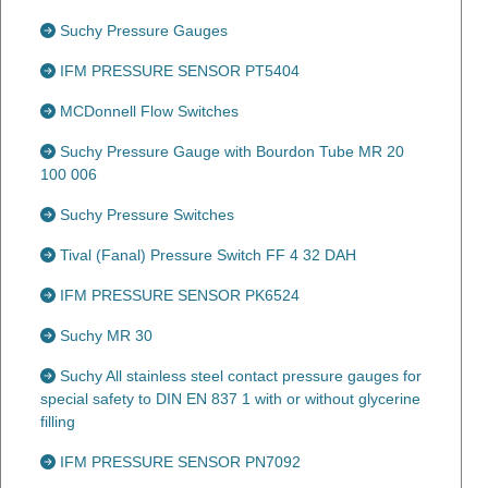
Suchy Pressure Gauges
IFM PRESSURE SENSOR PT5404
MCDonnell Flow Switches
Suchy Pressure Gauge with Bourdon Tube MR 20
100 006
Suchy Pressure Switches
Tival (Fanal) Pressure Switch FF 4 32 DAH
IFM PRESSURE SENSOR PK6524
Suchy MR 30
Suchy All stainless steel contact pressure gauges for
special safety to DIN EN 837 1 with or without glycerine
filling
IFM PRESSURE SENSOR PN7092