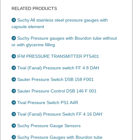
RELATED PRODUCTS
Suchy All stainless steel pressure gauges with
capsule element
Suchy Pressure gauges with Bourdon tube without
or with glycerine filling
IFM PRESSURE TRANSMITTER PT5401
Tival (Fanal) Pressure switch FF 4 8 DAH
Sauter Pressure Switch DSB 158 F001
Sauter Pressure Control DSB 146 F 001
Tival Pressure Switch PS1 A4R
Tival (Fanal) Pressure Switch FF 4 16 DAH
Suchy Pressure Gauge Sensors
Suchy Pressure Gauges with Bourdon tube