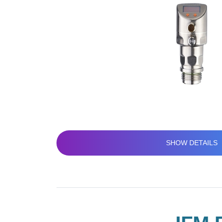
SHOW DETAILS