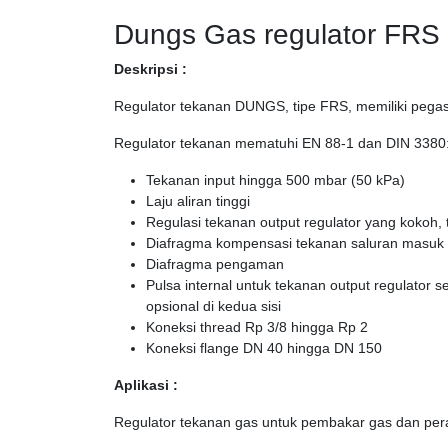
Dungs Gas regulator FRS
Deskripsi :
Regulator tekanan DUNGS, tipe FRS, memiliki pegas
Regulator tekanan mematuhi EN 88-1 dan DIN 3380
Tekanan input hingga 500 mbar (50 kPa)
Laju aliran tinggi
Regulasi tekanan output regulator yang kokoh, t
Diafragma kompensasi tekanan saluran masuk
Diafragma pengaman
Pulsa internal untuk tekanan output regulator s
opsional di kedua sisi
Koneksi thread Rp 3/8 hingga Rp 2
Koneksi flange DN 40 hingga DN 150
Aplikasi :
Regulator tekanan gas untuk pembakar gas dan pera