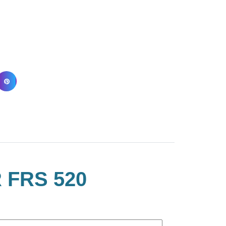
 FRS 520