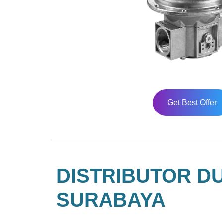
Get Best Offer
DISTRIBUTOR D
SURABAYA